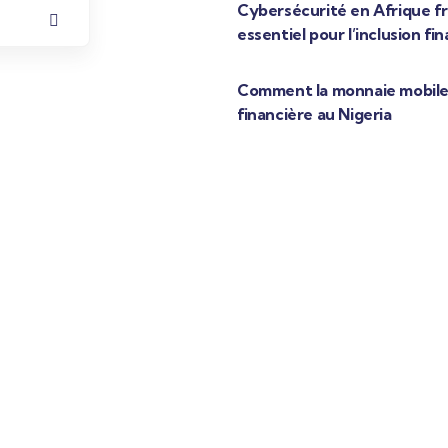
Cybersécurité en Afrique fr
essentiel pour l’inclusion fi
Comment la monnaie mobile 
financière au Nigeria