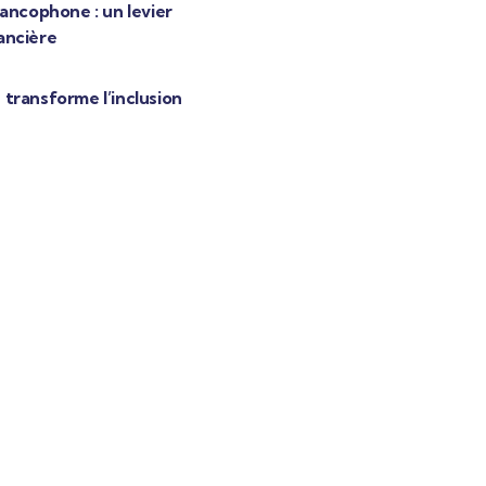
ancophone : un levier
nancière
transforme l’inclusion