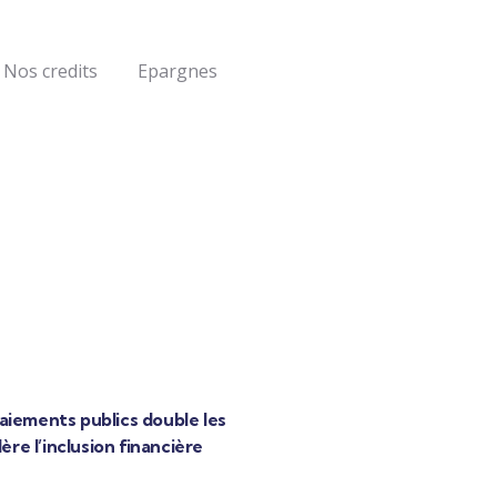
Nos credits
Epargnes
 paiements publics double les
ère l’inclusion financière