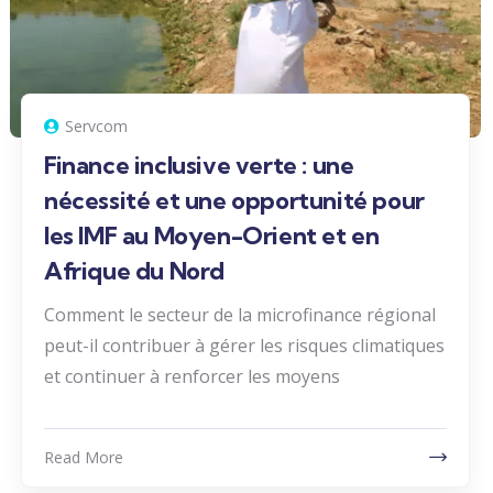
Servcom
Finance inclusive verte : une
nécessité et une opportunité pour
les IMF au Moyen-Orient et en
Afrique du Nord
Comment le secteur de la microfinance régional
peut-il contribuer à gérer les risques climatiques
et continuer à renforcer les moyens
Read More