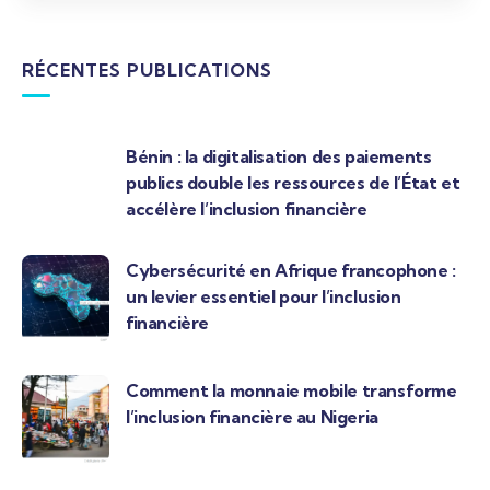
RÉCENTES PUBLICATIONS
Bénin : la digitalisation des paiements
publics double les ressources de l’État et
accélère l’inclusion financière
Cybersécurité en Afrique francophone :
un levier essentiel pour l’inclusion
financière
Comment la monnaie mobile transforme
l’inclusion financière au Nigeria