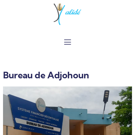
Bureau de Adjohoun