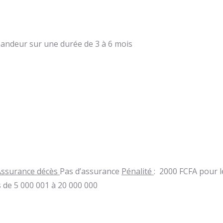
mandeur sur une durée de 3 à 6 mois
Assurance décès
Pas d’assurance
Pénalité
: 2000 FCFA pour l
s de 5 000 001 à 20 000 000