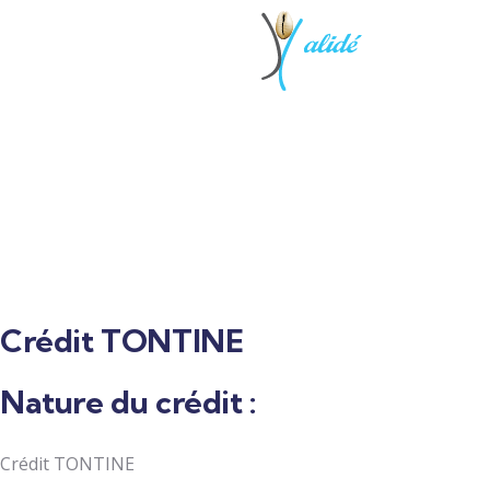
Crédit TONTINE
Nature du crédit :
Crédit TONTINE