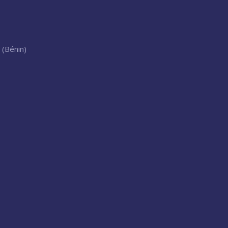
 (Bénin)