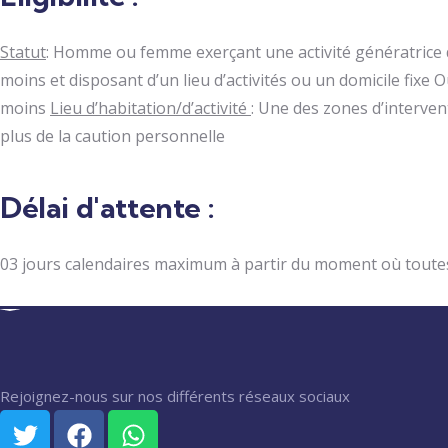
Statut
: Homme ou femme exerçant une activité génératrice
moins et disposant d’un lieu d’activités ou un domicile fix
moins
Lieu d’habitation/d’activité
: Une des zones d’interve
plus de la caution personnelle
Délai d'attente :
03 jours calendaires maximum à partir du moment où toutes
Rejoignez-nous sur nos différents réseaux sociaux