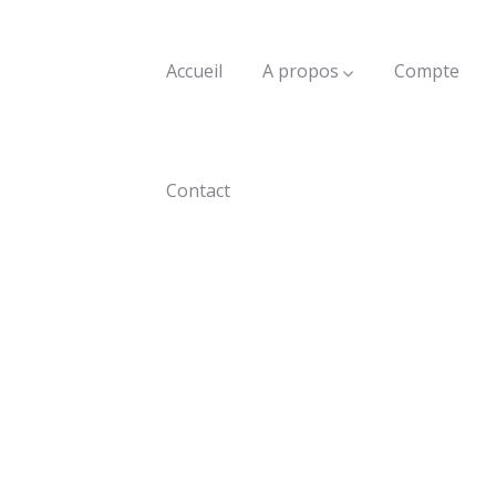
Accueil
A propos
Compte
Contact