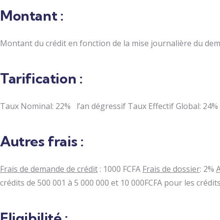
Montant :
Montant du crédit en fonction de la mise journalière du de
Tarification :
Taux Nominal: 22% l’an dégressif Taux Effectif Global: 24%
Autres frais :
Frais de demande de crédit
: 1000 FCFA
Frais de dossier
: 2%
crédits de 500 001 à 5 000 000 et 10 000FCFA pour les crédit
Eligibilité :