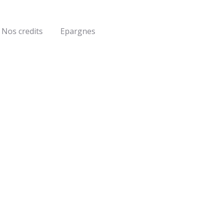
Nos credits
Epargnes