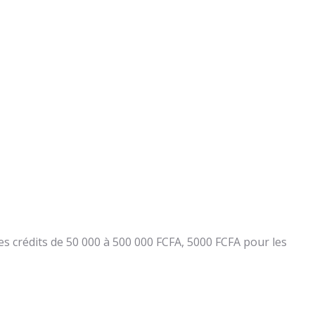
es crédits de 50 000 à 500 000 FCFA, 5000 FCFA pour les