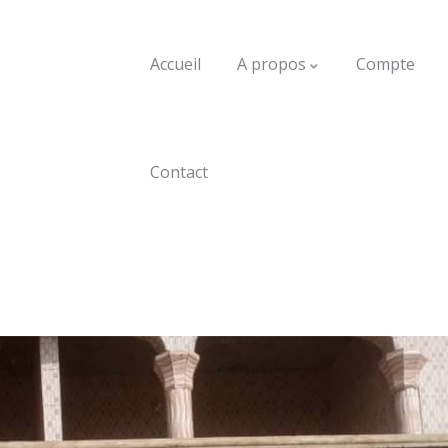
Accueil
A propos
Compte
Contact