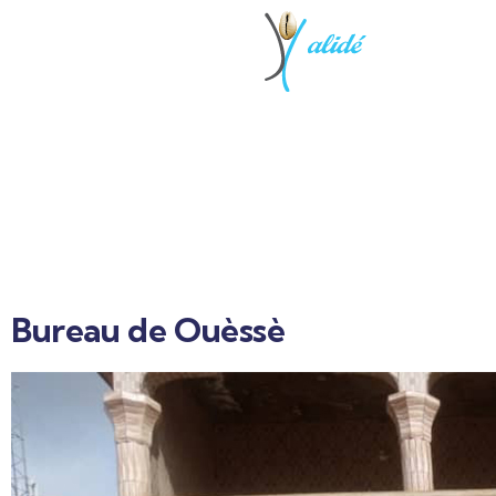
Bureau de Ouèssè