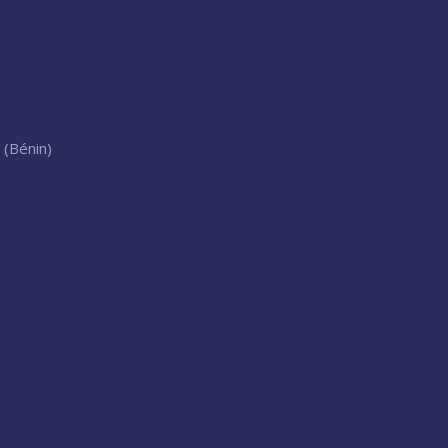
 (Bénin)