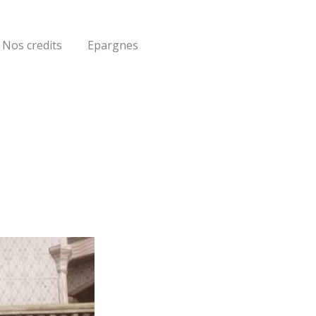
Nos credits
Epargnes